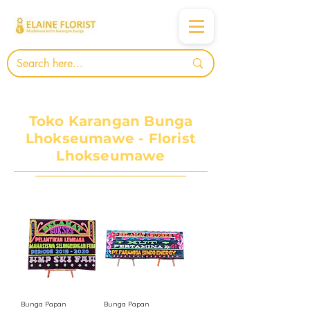
Toko Karangan Bunga
Lhokseumawe - Florist
Lhokseumawe
Bunga Papan
Bunga Papan