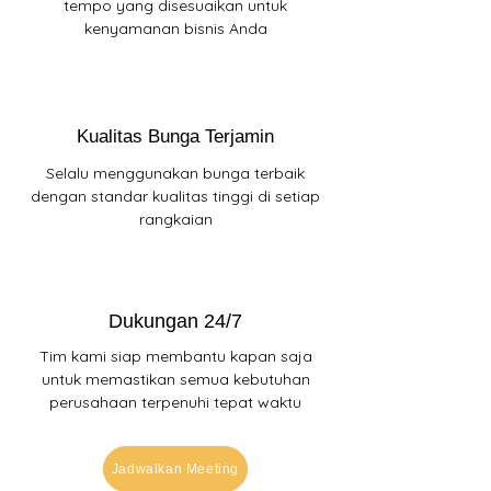
tempo yang disesuaikan untuk
kenyamanan bisnis Anda
Kualitas Bunga Terjamin
Selalu menggunakan bunga terbaik
dengan standar kualitas tinggi di setiap
rangkaian
Dukungan 24/7
Tim kami siap membantu kapan saja
untuk memastikan semua kebutuhan
perusahaan terpenuhi tepat waktu
Jadwalkan Meeting