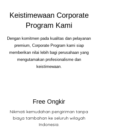
Keistimewaan Corporate
Program Kami
Dengan komitmen pada kualitas dan pelayanan
premium, Corporate Program kami siap
memberikan nilai lebih bagi perusahaan yang
mengutamakan profesionalisme dan
keistimewaan.
Free Ongkir
Nikmati kemudahan pengiriman tanpa
biaya tambahan ke seluruh wilayah
Indonesia.