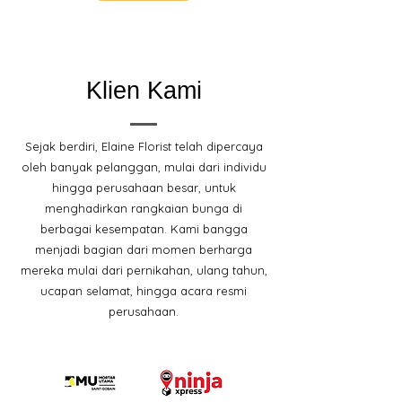
Klien Kami
Sejak berdiri, Elaine Florist telah dipercaya
oleh banyak pelanggan, mulai dari individu
hingga perusahaan besar, untuk
menghadirkan rangkaian bunga di
berbagai kesempatan. Kami bangga
menjadi bagian dari momen berharga
mereka mulai dari pernikahan, ulang tahun,
ucapan selamat, hingga acara resmi
perusahaan.