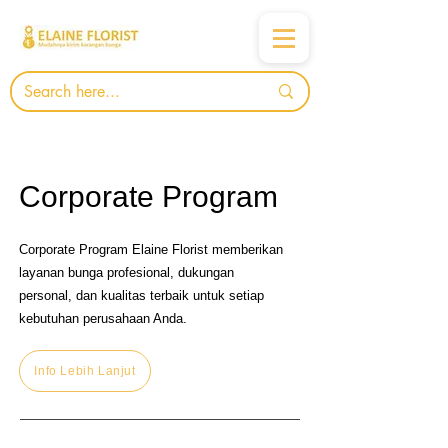
Corporate Program
Corporate Program Elaine Florist memberikan
layanan bunga profesional, dukungan
personal, dan kualitas terbaik untuk setiap
kebutuhan perusahaan Anda.
Info Lebih Lanjut