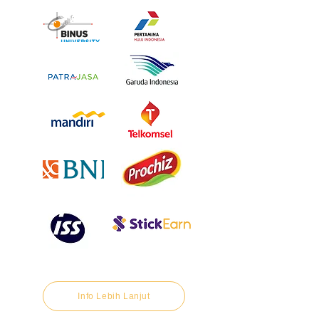
Info Lebih Lanjut