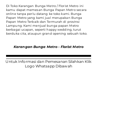
Di Toko Karangan Bunga Metro / Florist Metro ini
kamu dapat memesan Bunga Papan Metro secara
online tanpa perlu datang ke toko kami. Bunga
Papan Metro yang kami jual merupakan Bunga
Papan Metro Terbaik dan Termurah di provinsi
Lampung. Kami menjual bunga papan Metro
berbagai ucapan, seperti happy wedding, turut
berduka cita, ataupun grand opening sebuah toko.
Karangan Bunga Metro - Florist Metro
Untuk Informasi dan Pemesanan Silahkan Klik
Logo Whatsapp Dibawah