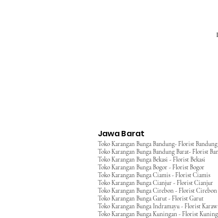
Jawa Barat
Toko Karangan Bunga Bandung- Florist Bandung
Toko Karangan Bunga Bandung Barat- Florist Ba
Toko Karangan Bunga Bekasi - Florist Bekasi
Toko Karangan Bunga Bogor - Florist Bogor
Toko Karangan Bunga Ciamis - Florist Ciamis
Toko Karangan Bunga Cianjur - Florist Cianjur
Toko Karangan Bunga Cirebon - Florist Cirebon
Toko Karangan Bunga Garut - Florist Garut
Toko Karangan Bunga Indramayu - Florist Kara
Toko Karangan Bunga Kuningan - Florist Kunin