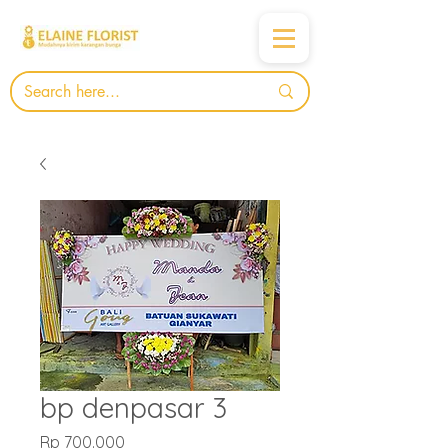
bp denpasar 3
Harga
Rp 700.000