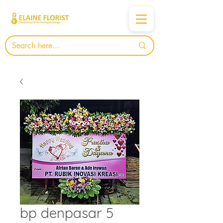
bp denpasar 5