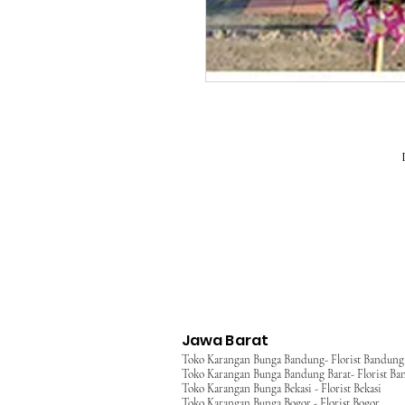
Jawa Barat
Toko Karangan Bunga Bandung- Florist Bandung
Toko Karangan Bunga Bandung Barat- Florist Ba
Toko Karangan Bunga Bekasi - Florist Bekasi
Toko Karangan Bunga Bogor - Florist Bogor