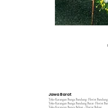
Jawa Barat
Toko Karangan Bunga Bandung- Florist Bandung
Toko Karangan Bunga Bandung Barat- Florist Ba
Toko Karangan Bunga Bekasi - Florist Bekasi