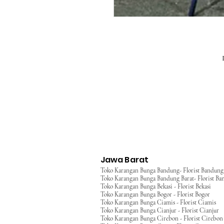
Jawa Barat
Toko Karangan Bunga Bandung- Florist Bandung
Toko Karangan Bunga Bandung Barat- Florist Ba
Toko Karangan Bunga Bekasi - Florist Bekasi
Toko Karangan Bunga Bogor - Florist Bogor
Toko Karangan Bunga Ciamis - Florist Ciamis
Toko Karangan Bunga Cianjur - Florist Cianjur
Toko Karangan Bunga Cirebon - Florist Cirebon