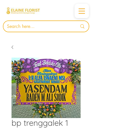
bp trenggalek 1