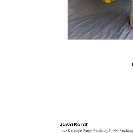
Jawa Barat
Toko Karangan Bunga Bandung- Florist Bandung