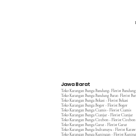
Jawa Barat
Toko Karangan Bunga Bandung- Florist Bandung
Toko Karangan Bunga Bandung Barat- Florist Ba
Toko Karangan Bunga Bekasi - Florist Bekasi
Toko Karangan Bunga Bogor - Florist Bogor
Toko Karangan Bunga Ciamis - Florist Ciamis
Toko Karangan Bunga Cianjur - Florist Cianjur
Toko Karangan Bunga Cirebon - Florist Cirebon
Toko Karangan Bunga Garut - Florist Garut
Toko Karangan Bunga Indramayu - Florist Kara
Toko Karangan Bunga Kuningan - Florist Kunin