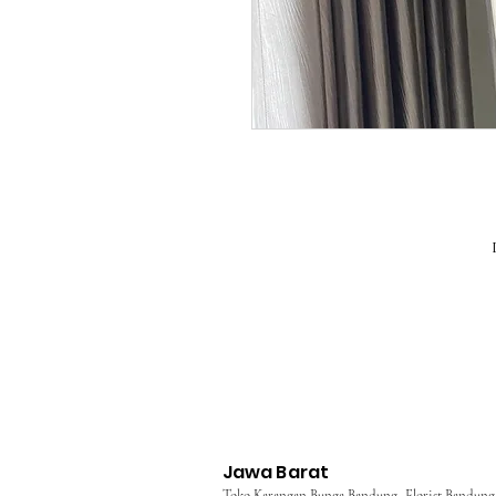
Jawa Barat